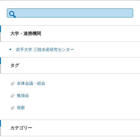
検
索:
大学・連携機関
岩手大学 三陸水産研究センター
タグ
全体会議・総会
勉強会
視察
カテゴリー