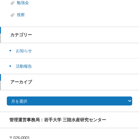
勉強会
視察
カテゴリー
お知らせ
活動報告
アーカイブ
アーカイブ
管理運営事務局：岩手大学 三陸水産研究センター
〒026-0001