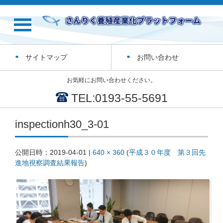
サイトマップ
お問い合わせ
お気軽にお問い合わせください。
TEL:0193-55-5691
inspectionh30_3-01
公開日時：
2019-04-01
|
640 × 360
(
平成３０年度 第３回先
進地視察調査結果報告
)