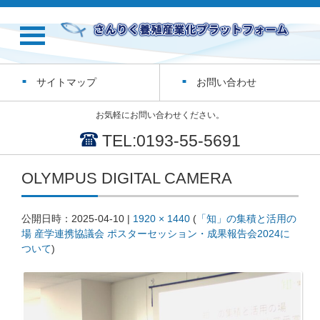
サイトマップ
お問い合わせ
お気軽にお問い合わせください。
TEL:0193-55-5691
OLYMPUS DIGITAL CAMERA
公開日時：
2025-04-10
|
1920 × 1440
(
「知」の集積と活用の
場 産学連携協議会 ポスターセッション・成果報告会2024に
ついて
)