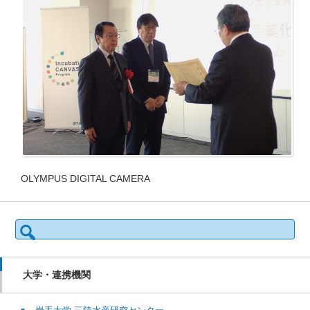
OLYMPUS DIGITAL CAMERA
検
索:
大学・連携機関