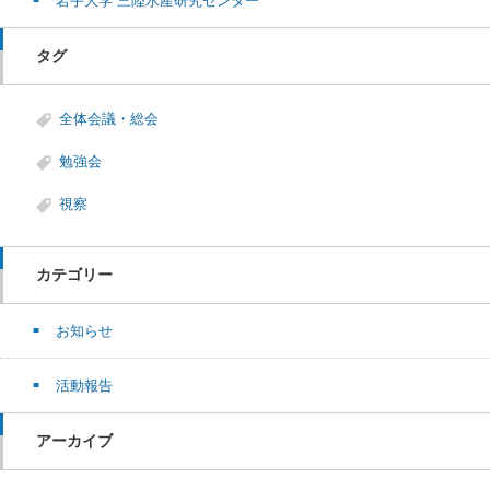
岩手大学 三陸水産研究センター
タグ
全体会議・総会
勉強会
視察
カテゴリー
お知らせ
活動報告
アーカイブ