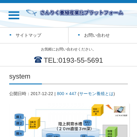
サイトマップ
お問い合わせ
お気軽にお問い合わせください。
TEL:0193-55-5691
system
公開日時：
2017-12-22
|
800 × 447
(
サーモン養殖とは
)