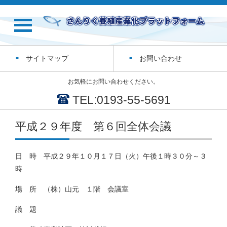
サイトマップ
お問い合わせ
お気軽にお問い合わせください。
TEL:0193-55-5691
平成２９年度 第６回全体会議
日 時 平成２９年１０月１７日（火）午後１時３０分～３
時
場 所 （株）山元 １階 会議室
議 題