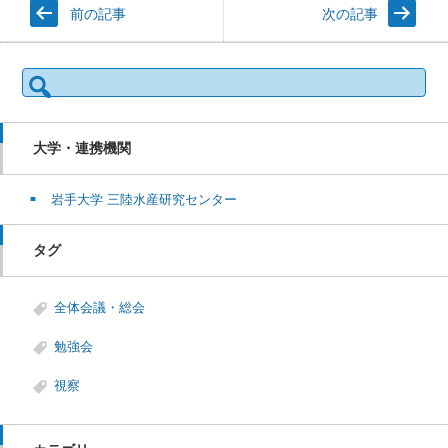
前の記事
次の記事
検
索:
大学・連携機関
岩手大学 三陸水産研究センター
タグ
全体会議・総会
勉強会
視察