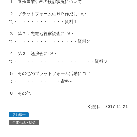
１ 養殖事業計画の検討状況について
２ プラットフォームのＨＰ作成につい
て・・・・・・・・・・・・資料１
３ 第２回先進地視察調査につい
て・・・・・・・・・・・・・・・資料２
４ 第３回勉強会につい
て・・・・・・・・・・・・・・・・・・・資料３
５ その他のプラットフォーム活動につい
て・・・・・・・・・・・資料４
６ その他
公開日：2017-11-21
活動報告
全体会議・総会