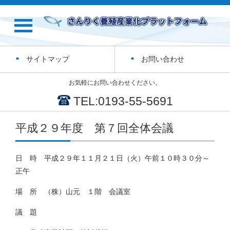
サイトマップ
お問い合わせ
お気軽にお問い合わせください。
TEL:0193-55-5691
平成２９年度 第７回全体会議
日 時 平成２９年１１月２１日（火）午前１０時３０分～
正午
場 所 （株）山元 １階 会議室
議 題