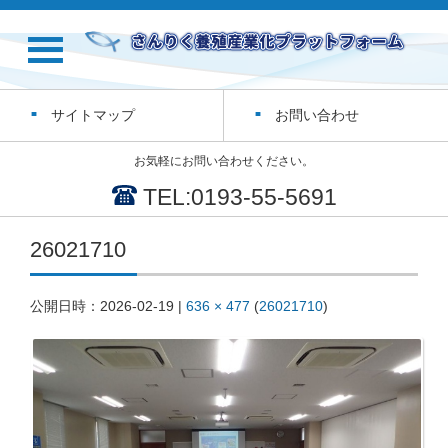
サイトマップ
お問い合わせ
お気軽にお問い合わせください。
TEL:0193-55-5691
26021710
公開日時：
2026-02-19
|
636 × 477
(
26021710
)