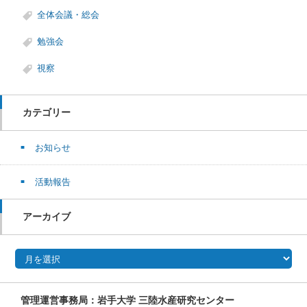
全体会議・総会
勉強会
視察
カテゴリー
お知らせ
活動報告
アーカイブ
アーカイブ
管理運営事務局：岩手大学 三陸水産研究センター