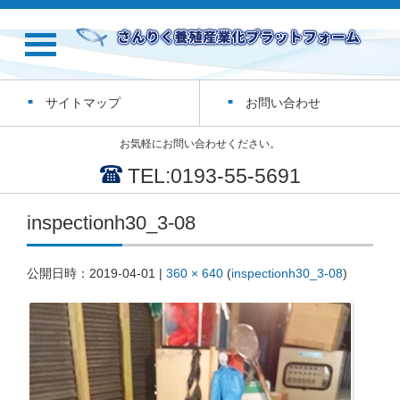
サイトマップ
お問い合わせ
お気軽にお問い合わせください。
TEL:0193-55-5691
inspectionh30_3-08
公開日時：
2019-04-01
|
360 × 640
(
inspectionh30_3-08
)