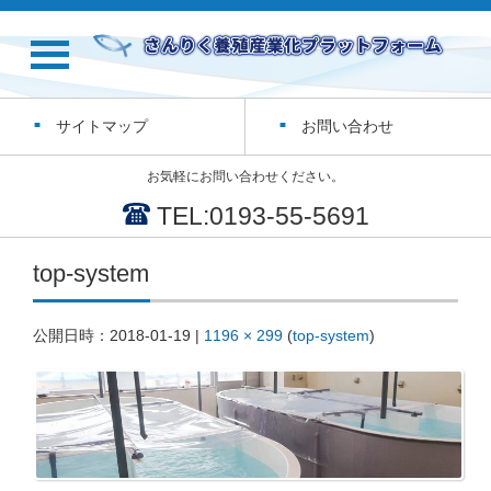
サイトマップ
お問い合わせ
お気軽にお問い合わせください。
TEL:0193-55-5691
top-system
公開日時：
2018-01-19
|
1196 × 299
(
top-system
)