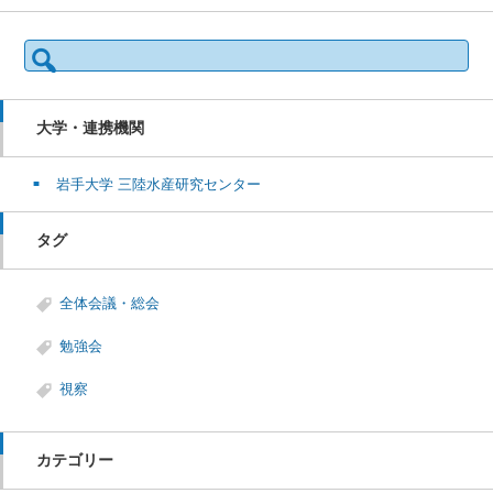
検
索:
大学・連携機関
岩手大学 三陸水産研究センター
タグ
全体会議・総会
勉強会
視察
カテゴリー